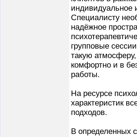
индивидуальное и
Специалисту нео
надёжное простра
психотерапевтиче
групповые сессии
такую атмосферу,
комфортно и в бе
работы.
На ресурсе психо
характеристик вс
подходов.
В определенных с