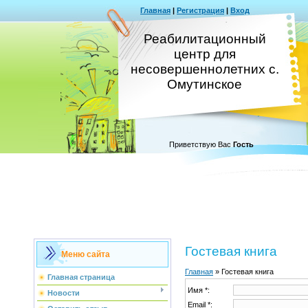
Главная
|
Регистрация
|
Вход
Реабилитационный
центр для
несовершеннолетних с.
Омутинское
Приветствую Вас
Гость
Гостевая книга
Меню сайта
Главная
»
Гостевая книга
Главная страница
Имя *:
Новости
Email *: