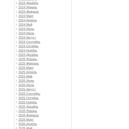
2023 Декабрь
2024 Январь
2024 Февраль
2024 Март
2024 Апрель
2024 Май
2024 Июнь
2024 Июль
2024 Август
2024 Сентябрь
2024 Октябрь
2024 Ноябрь
2024 Декабрь
2025 Январь
2025 Февраль
2025 Март
2025 Апрель
2025 Май
2025 Июнь
2025 Июль
2025 Август
2025 Сентябрь
2025 Октябрь
2025 Ноябрь
2025 Декабрь
2026 Январь
2026 Февраль
2026 Март
2026 Апрель
2026 Май