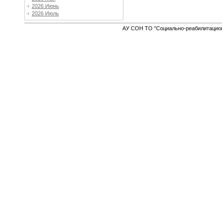
2026 Июнь
2026 Июль
АУ СОН ТО "Социально-реабилитацион