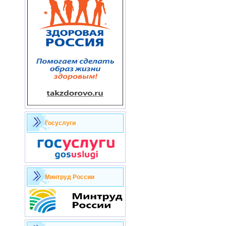
Госуслуги
Минтруд России