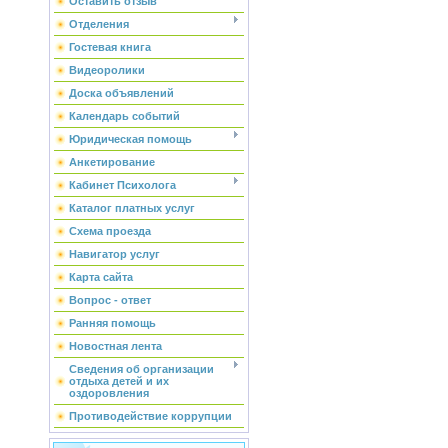
Оставить отзыв
Отделения
Гостевая книга
Видеоролики
Доска объявлений
Календарь событий
Юридическая помощь
Анкетирование
Кабинет Психолога
Каталог платных услуг
Схема проезда
Навигатор услуг
Карта сайта
Вопрос - ответ
Ранняя помощь
Новостная лента
Сведения об организации
отдыха детей и их
оздоровления
Противодействие коррупции