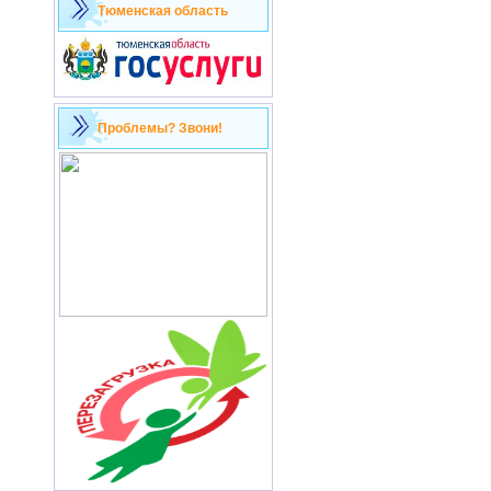
Тюменская область
Проблемы? Звони!