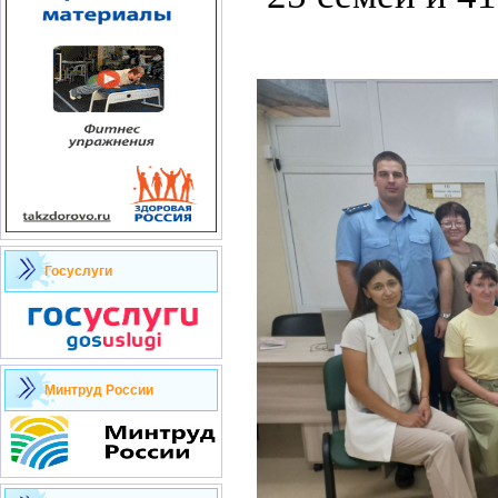
Госуслуги
Минтруд России