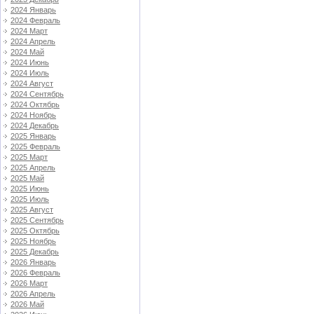
2024 Январь
2024 Февраль
2024 Март
2024 Апрель
2024 Май
2024 Июнь
2024 Июль
2024 Август
2024 Сентябрь
2024 Октябрь
2024 Ноябрь
2024 Декабрь
2025 Январь
2025 Февраль
2025 Март
2025 Апрель
2025 Май
2025 Июнь
2025 Июль
2025 Август
2025 Сентябрь
2025 Октябрь
2025 Ноябрь
2025 Декабрь
2026 Январь
2026 Февраль
2026 Март
2026 Апрель
2026 Май