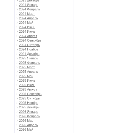
2023 Декабрь
2024 Январь
2024 Февраль
2024 Март
2024 Апрель
2024 Май
2024 Июнь
2024 Июль
2024 Август
2024 Сентябрь
2024 Октябрь
2024 Ноябрь
2024 Декабрь
2025 Январь
2025 Февраль
2025 Март
2025 Апрель
2025 Май
2025 Июнь
2025 Июль
2025 Август
2025 Сентябрь
2025 Октябрь
2025 Ноябрь
2025 Декабрь
2026 Январь
2026 Февраль
2026 Март
2026 Апрель
2026 Май