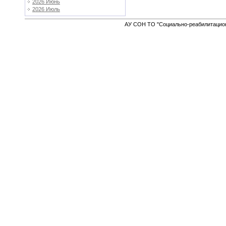
2026 Июнь
2026 Июль
АУ СОН ТО "Социально-реабилитацион