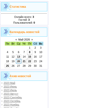
Статистика
Онлайн всего:
3
Гостей:
3
Пользователей:
0
Календарь новостей
«
Май 2026
»
Пн
Вт
Ср
Чт
Пт
Сб
Вс
1
2
3
4
5
6
7
8
9
10
11
12
13
14
15
16
17
18
19
20
21
22
23
24
25
26
27
28
29
30
31
Ахив новостей
2023 Май
2023 Июнь
2023 Июль
2023 Август
2023 Сентябрь
2023 Октябрь
2023 Ноябрь