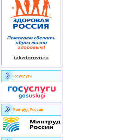
Госуслуги
Минтруд России