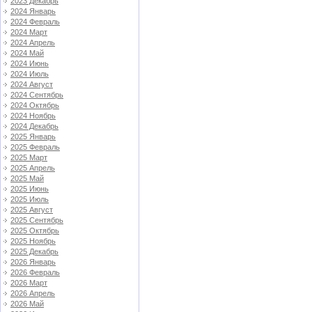
2023 Декабрь
2024 Январь
2024 Февраль
2024 Март
2024 Апрель
2024 Май
2024 Июнь
2024 Июль
2024 Август
2024 Сентябрь
2024 Октябрь
2024 Ноябрь
2024 Декабрь
2025 Январь
2025 Февраль
2025 Март
2025 Апрель
2025 Май
2025 Июнь
2025 Июль
2025 Август
2025 Сентябрь
2025 Октябрь
2025 Ноябрь
2025 Декабрь
2026 Январь
2026 Февраль
2026 Март
2026 Апрель
2026 Май