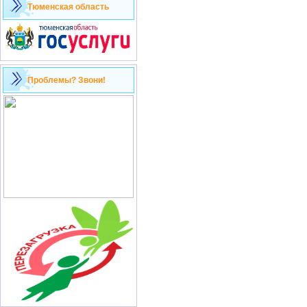
Тюменская область
Проблемы? Звони!