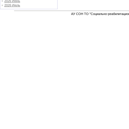
2026 Июнь
2026 Июль
АУ СОН ТО "Социально-реабилитацион