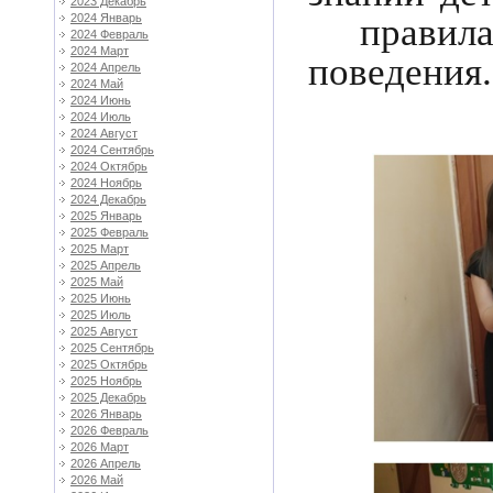
2023 Декабрь
правилах
2024 Январь
2024 Февраль
2024 Март
поведения.
2024 Апрель
2024 Май
2024 Июнь
2024 Июль
2024 Август
2024 Сентябрь
2024 Октябрь
2024 Ноябрь
2024 Декабрь
2025 Январь
2025 Февраль
2025 Март
2025 Апрель
2025 Май
2025 Июнь
2025 Июль
2025 Август
2025 Сентябрь
2025 Октябрь
2025 Ноябрь
2025 Декабрь
2026 Январь
2026 Февраль
2026 Март
2026 Апрель
2026 Май