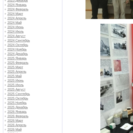
2023 Декабрь
2024 Январь
2024 Февраль
2024 Март
2024 Апрель
2024 Май
2024 Июнь
2024 Июль
2024 Август
2024 Сентябрь
2024 Октябрь
2024 Ноябрь
2024 Декабрь
2025 Январь
2025 Февраль
2025 Март
2025 Апрель
2025 Май
2025 Июнь
2025 Июль
2025 Август
2025 Сентябрь
2025 Октябрь
2025 Ноябрь
2025 Декабрь
2026 Январь
2026 Февраль
2026 Март
2026 Апрель
2026 Май