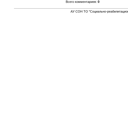
Всего комментариев
:
0
АУ СОН ТО "Социально-реабилитацион