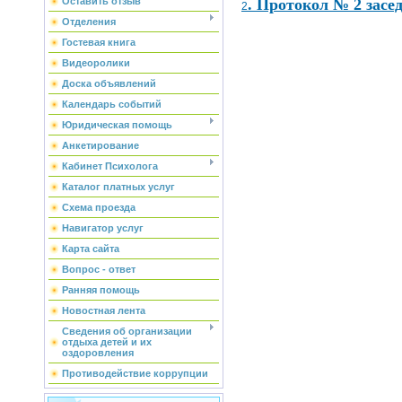
. Протокол № 2 засе
Оставить отзыв
2
Отделения
Гостевая книга
Видеоролики
Доска объявлений
Календарь событий
Юридическая помощь
Анкетирование
Кабинет Психолога
Каталог платных услуг
Схема проезда
Навигатор услуг
Карта сайта
Вопрос - ответ
Ранняя помощь
Новостная лента
Сведения об организации
отдыха детей и их
оздоровления
Противодействие коррупции