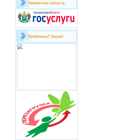
Тюменская область
Проблемы? Звони!