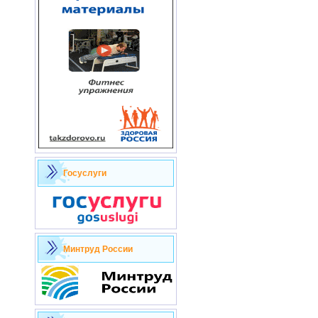
Госуслуги
Минтруд России