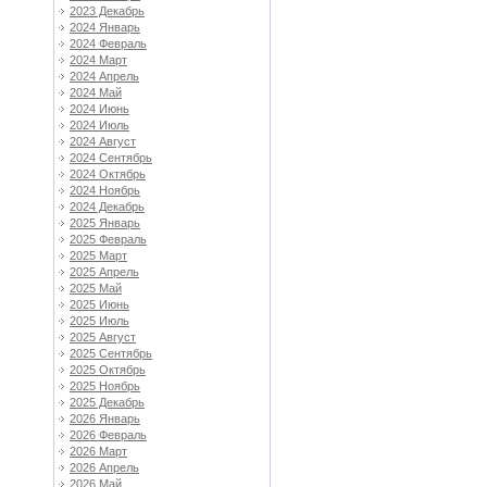
2023 Декабрь
2024 Январь
2024 Февраль
2024 Март
2024 Апрель
2024 Май
2024 Июнь
2024 Июль
2024 Август
2024 Сентябрь
2024 Октябрь
2024 Ноябрь
2024 Декабрь
2025 Январь
2025 Февраль
2025 Март
2025 Апрель
2025 Май
2025 Июнь
2025 Июль
2025 Август
2025 Сентябрь
2025 Октябрь
2025 Ноябрь
2025 Декабрь
2026 Январь
2026 Февраль
2026 Март
2026 Апрель
2026 Май