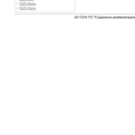
2026 Июнь
2026 Июль
АУ СОН ТО "Социально-реабилитацион