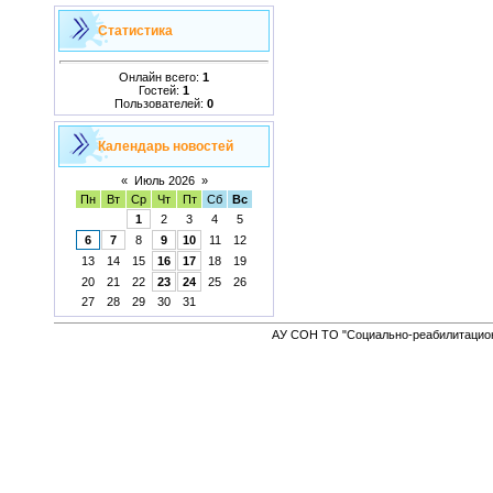
Статистика
Онлайн всего:
1
Гостей:
1
Пользователей:
0
Календарь новостей
«
Июль 2026
»
Пн
Вт
Ср
Чт
Пт
Сб
Вс
1
2
3
4
5
6
7
8
9
10
11
12
13
14
15
16
17
18
19
20
21
22
23
24
25
26
27
28
29
30
31
АУ СОН ТО "Социально-реабилитацион