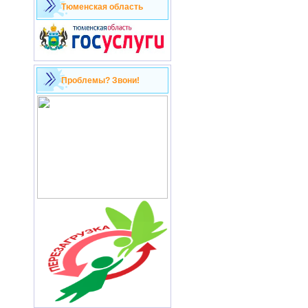
Тюменская область
Проблемы? Звони!