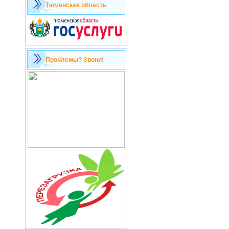
Тюменская область
Проблемы? Звони!