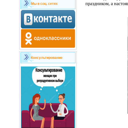
праздником, а настоя
Мы в соц. сетях
Консультирование