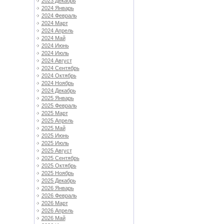
2023 Декабрь
2024 Январь
2024 Февраль
2024 Март
2024 Апрель
2024 Май
2024 Июнь
2024 Июль
2024 Август
2024 Сентябрь
2024 Октябрь
2024 Ноябрь
2024 Декабрь
2025 Январь
2025 Февраль
2025 Март
2025 Апрель
2025 Май
2025 Июнь
2025 Июль
2025 Август
2025 Сентябрь
2025 Октябрь
2025 Ноябрь
2025 Декабрь
2026 Январь
2026 Февраль
2026 Март
2026 Апрель
2026 Май