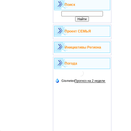
Поиск
Проект СЕМЬЯ
Инициативы Региона
Погода