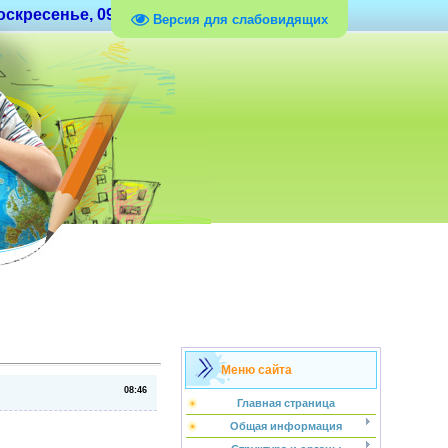
оскресенье, 09.08.2026, 19:37
Версия для слабовидящих
Меню сайта
08:46
Главная страница
Общая информация