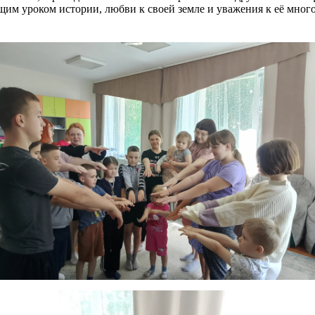
щим уроком истории, любви к своей земле и уважения к её мног