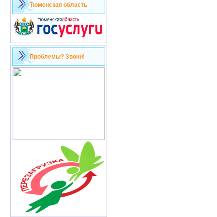
Тюменская область
Проблемы? Звони!