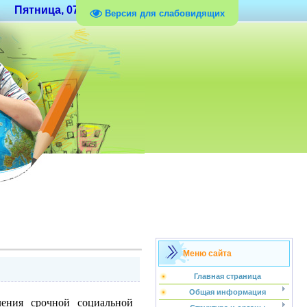
Пятница, 07.08.2026, 10:03
Версия для слабовидящих
Меню сайта
Главная страница
Общая информация
ления срочной социальной