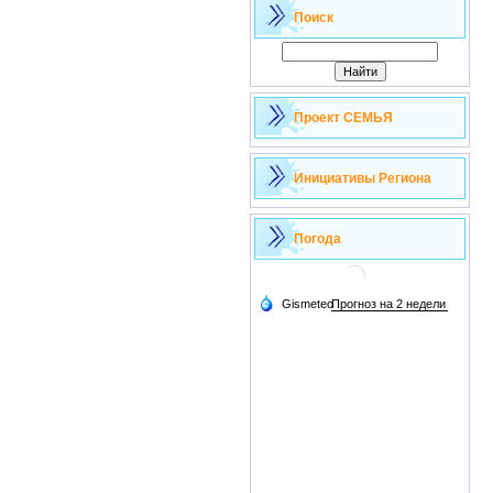
Поиск
Проект СЕМЬЯ
Инициативы Региона
Погода