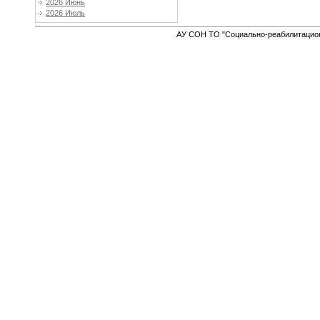
2026 Июнь
2026 Июль
АУ СОН ТО "Социально-реабилитацион