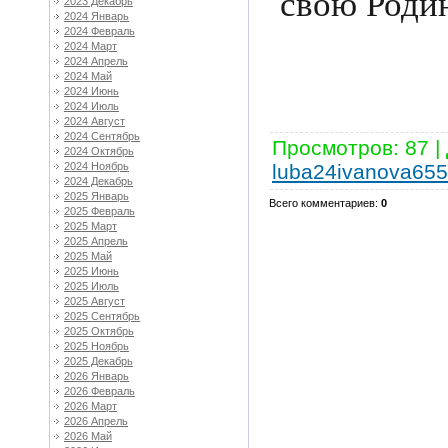
свою Родин
2023 Декабрь
2024 Январь
2024 Февраль
2024 Март
2024 Апрель
2024 Май
2024 Июнь
2024 Июль
2024 Август
2024 Сентябрь
Просмотров
:
87
|
2024 Октябрь
luba24ivanova65
2024 Ноябрь
2024 Декабрь
2025 Январь
Всего комментариев
:
0
2025 Февраль
2025 Март
2025 Апрель
2025 Май
2025 Июнь
2025 Июль
2025 Август
2025 Сентябрь
2025 Октябрь
2025 Ноябрь
2025 Декабрь
2026 Январь
2026 Февраль
2026 Март
2026 Апрель
2026 Май