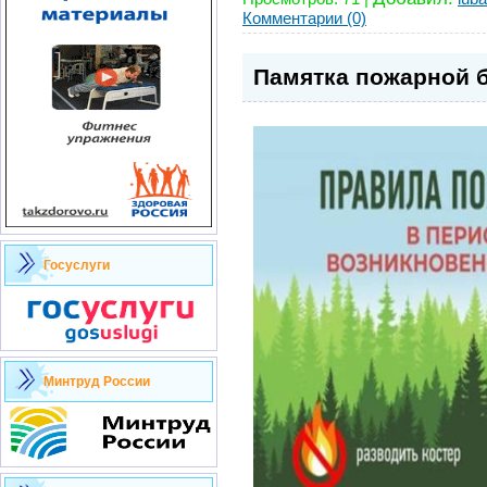
Комментарии (0)
Памятка пожарной 
Госуслуги
Минтруд России