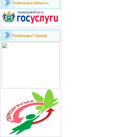
Тюменская область
Проблемы? Звони!