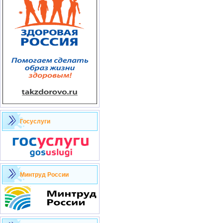
Госуслуги
Минтруд России