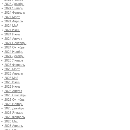
2023 Декабрь
2024 Январь
2024 Февраль
2024 Март
2024 Апрель
2024 Май
2024 Июнь
2024 Июль
2024 Август
2024 Сентябрь
2024 Октябрь
2024 Ноябрь
2024 Декабрь
2025 Январь
2025 Февраль
2025 Март
2025 Апрель
2025 Май
2025 Июнь
2025 Июль
2025 Август
2025 Сентябрь
2025 Октябрь
2025 Ноябрь
2025 Декабрь
2026 Январь
2026 Февраль
2026 Март
2026 Апрель