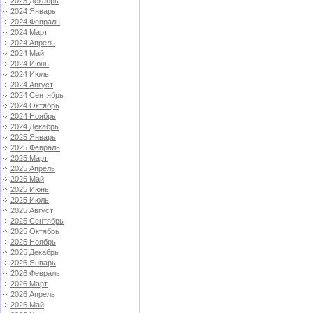
2023 Декабрь
2024 Январь
2024 Февраль
2024 Март
2024 Апрель
2024 Май
2024 Июнь
2024 Июль
2024 Август
2024 Сентябрь
2024 Октябрь
2024 Ноябрь
2024 Декабрь
2025 Январь
2025 Февраль
2025 Март
2025 Апрель
2025 Май
2025 Июнь
2025 Июль
2025 Август
2025 Сентябрь
2025 Октябрь
2025 Ноябрь
2025 Декабрь
2026 Январь
2026 Февраль
2026 Март
2026 Апрель
2026 Май