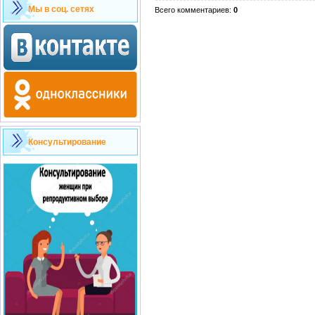
Мы в соц. сетях
Всего комментариев
:
0
Консультирование