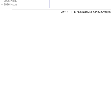
2026 Июнь
2026 Июль
АУ СОН ТО "Социально-реабилитацион