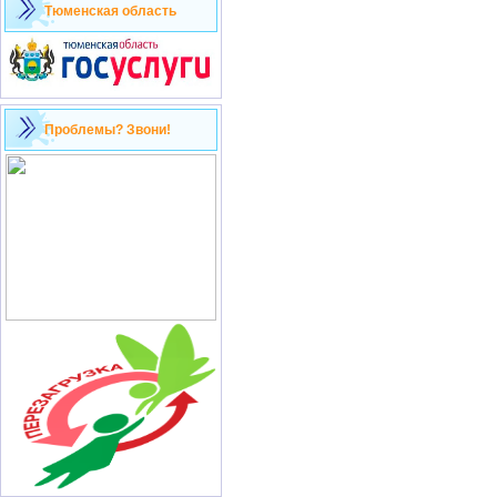
Тюменская область
Проблемы? Звони!