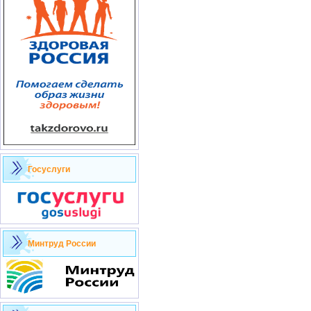
Госуслуги
Минтруд России